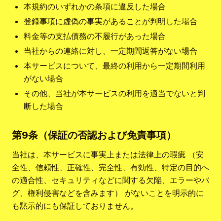
本規約のいずれかの条項に違反した場合
登録事項に虚偽の事実があることが判明した場合
料金等の支払債務の不履行があった場合
当社からの連絡に対し、一定期間返答がない場合
本サービスについて、最終の利用から一定期間利用
がない場合
その他、当社が本サービスの利用を適当でないと判
断した場合
第9条（保証の否認および免責事項）
当社は、本サービスに事実上または法律上の瑕疵 （安
全性、信頼性、正確性、完全性、有効性、特定の目的へ
の適合性、セキュリティなどに関する欠陥、エラーやバ
グ、権利侵害などを含みます） がないことを明示的に
も黙示的にも保証しておりません。