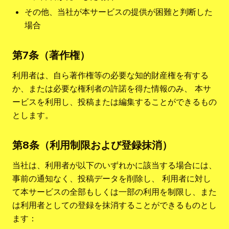
その他、当社が本サービスの提供が困難と判断した
場合
第7条（著作権）
利用者は、自ら著作権等の必要な知的財産権を有する
か、または必要な権利者の許諾を得た情報のみ、 本サ
ービスを利用し、投稿または編集することができるもの
とします。
第8条（利用制限および登録抹消）
当社は、利用者が以下のいずれかに該当する場合には、
事前の通知なく、投稿データを削除し、 利用者に対し
て本サービスの全部もしくは一部の利用を制限し、また
は利用者としての登録を抹消することができるものとし
ます：