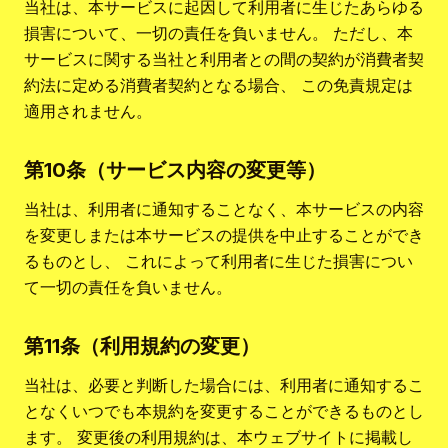
当社は、本サービスに起因して利用者に生じたあらゆる
損害について、一切の責任を負いません。 ただし、本
サービスに関する当社と利用者との間の契約が消費者契
約法に定める消費者契約となる場合、 この免責規定は
適用されません。
第10条（サービス内容の変更等）
当社は、利用者に通知することなく、本サービスの内容
を変更しまたは本サービスの提供を中止することができ
るものとし、 これによって利用者に生じた損害につい
て一切の責任を負いません。
第11条（利用規約の変更）
当社は、必要と判断した場合には、利用者に通知するこ
となくいつでも本規約を変更することができるものとし
ます。 変更後の利用規約は、本ウェブサイトに掲載し