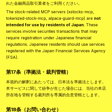
れた金融商品取引業者をご利用ください。
The stock-related MCP servers (xstocks-mcp,
tokenized-stock-mcp, alpaca-guard-mcp) are
not
intended for use by residents of Japan
. These
services involve securities transactions that may
require registration under Japanese financial
regulations. Japanese residents should use services
registered with the Japan Financial Services Agency
(FSA).
第17条（準拠法・裁判管轄）
本規約の解釈にあたっては、日本法を準拠法とします。
本サービスに関して紛争が生じた場合には、当社の本店
所在地を管轄する裁判所を専属的合意管轄とします。
第18条（お問い合わせ）