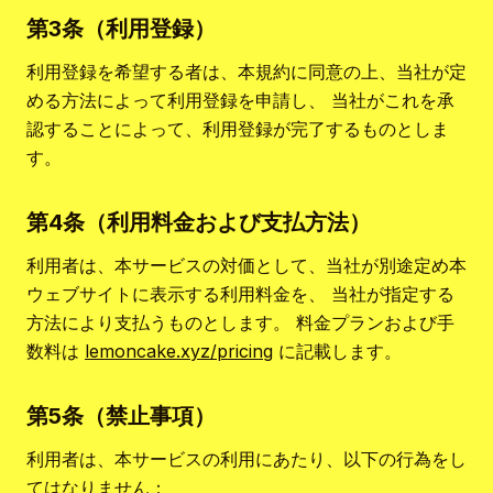
第3条（利用登録）
利用登録を希望する者は、本規約に同意の上、当社が定
める方法によって利用登録を申請し、 当社がこれを承
認することによって、利用登録が完了するものとしま
す。
第4条（利用料金および支払方法）
利用者は、本サービスの対価として、当社が別途定め本
ウェブサイトに表示する利用料金を、 当社が指定する
方法により支払うものとします。 料金プランおよび手
数料は
lemoncake.xyz/pricing
に記載します。
第5条（禁止事項）
利用者は、本サービスの利用にあたり、以下の行為をし
てはなりません：