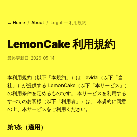
← Home
/
About
/
Legal — 利用規約
LemonCake 利用規約
最終更新日: 2026-05-14
本利用規約（以下「本規約」）は、evidai（以下「当
社」）が提供する LemonCake（以下「本サービス」）
の利用条件を定めるものです。 本サービスを利用する
すべてのお客様（以下「利用者」）は、 本規約に同意
の上、本サービスをご利用ください。
第1条（適用）