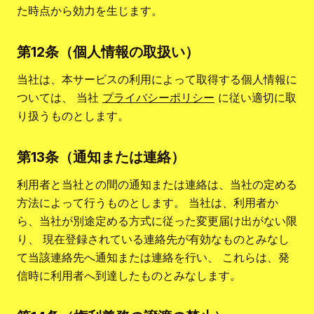
た時点から効力を生じます。
第12条（個人情報の取扱い）
当社は、本サービスの利用によって取得する個人情報に
ついては、 当社
プライバシーポリシー
に従い適切に取
り扱うものとします。
第13条（通知または連絡）
利用者と当社との間の通知または連絡は、当社の定める
方法によって行うものとします。 当社は、利用者か
ら、当社が別途定める方式に従った変更届け出がない限
り、 現在登録されている連絡先が有効なものとみなし
て当該連絡先へ通知または連絡を行い、 これらは、発
信時に利用者へ到達したものとみなします。