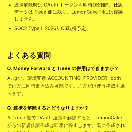
連携解除時は OAuth トークンを即時DB削除。仕訳
データは freee 側に残り、LemonCake 側には複製
しません。
SOC2 Type I: 2026年Q3取得予定。
よくある質問
Q.
Money Forward と freee の併用はできますか？
A.
はい。環境変数 ACCOUNTING_PROVIDER=both
で両方に同時書き込み可能です。片方だけ使う構成も選
べます。
Q.
連携を解除するとどうなりますか？
A.
freee 側で OAuth 連携を解除すると、LemonCake
からの新規仕訳作成は即座に停止します。既に作成され