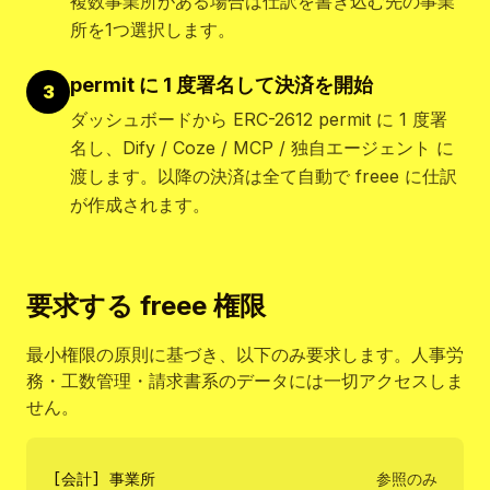
複数事業所がある場合は仕訳を書き込む先の事業
所を1つ選択します。
permit に 1 度署名して決済を開始
3
ダッシュボードから ERC-2612 permit に 1 度署
名し、Dify / Coze / MCP / 独自エージェント に
渡します。以降の決済は全て自動で freee に仕訳
が作成されます。
要求する freee 権限
最小権限の原則に基づき、以下のみ要求します。人事労
務・工数管理・請求書系のデータには一切アクセスしま
せん。
[会計] 事業所
参照のみ